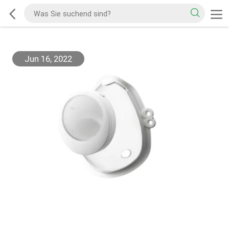
Jun 16, 2022