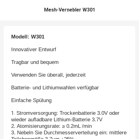
Mesh-Vernebler W301
Modell: W301
Innovativer Entwurf
Tragbar und bequem
Verwenden Sie überall, jederzeit
Batterie- und Lithiumwahlen verfügbar
Einfache Spülung
1.
Stromversorgung: Trockenbatterie 3.0V oder
wieder aufladbare Lithium-Batterie 3.7V
2. Atomisierungsrate: ≥ 0.2mL /min
3. Nebeln Sie Durchmesserverteilung ein: mittlere