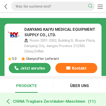
DANYANG KAIYU MEDICAL EQUIPMENT
SUPPLY CO., LTD.
Room 2001-2002, Building B, Wuyue Plaza,
Danyang City, Jiangsu Province 212300,
China,CHINA
5.0
Überprüfter Lieferant
Jetzt anrufen
Kontakt
PRODUKTE
ÜBER UNS
CHINA Tragbare Zerstäuber-Maschinen
(11)