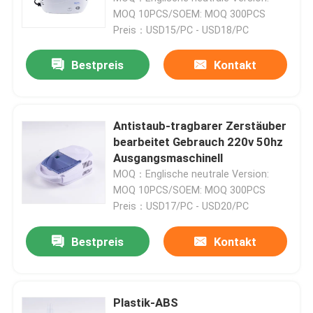
MOQ 10PCS/SOEM: MOQ 300PCS
Preis：USD15/PC - USD18/PC
Bestpreis
Kontakt
Antistaub-tragbarer Zerstäuber
bearbeitet Gebrauch 220v 50hz
Ausgangsmaschinell
MOQ：Englische neutrale Version:
MOQ 10PCS/SOEM: MOQ 300PCS
Preis：USD17/PC - USD20/PC
Bestpreis
Kontakt
Plastik-ABS