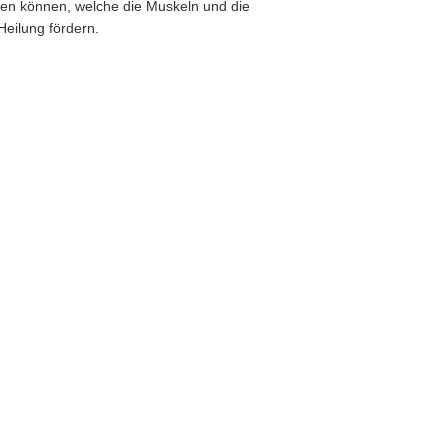
lösen können, welche die Muskeln und die
Heilung fördern.