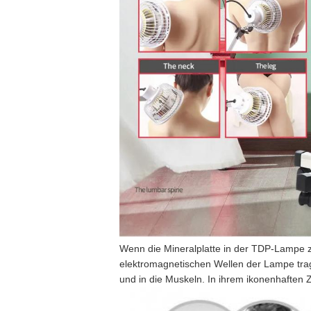
Wenn die Mineralplatte in der TDP-Lampe zu 
elektromagnetischen Wellen der Lampe trag
und in die Muskeln. In ihrem ikonenhaften 