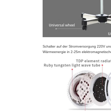
Schalter auf der Stromversorgung 220V und
Wärmeenergie in 2-25m elektromagnetische 