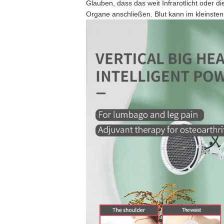
Glauben, dass das weit Infrarotlicht oder d
Organe anschließen. Blut kann im kleinsten v