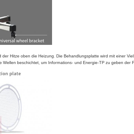
 der Hitze oben die Heizung. Die Behandlungsplatte wird mit einer Vie
Wellen beschichtet, um Informations- und Energie-TP zu geben der P