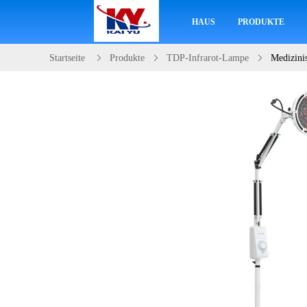
HAUS
PRODUKTE
Startseite
Produkte
TDP-Infrarot-Lampe
Medizini