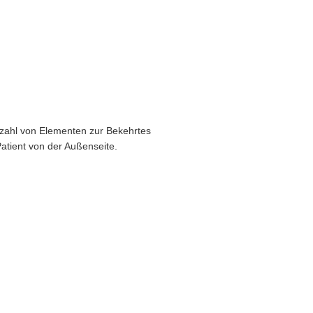
lzahl von Elementen zur Bekehrtes
atient von der Außenseite.