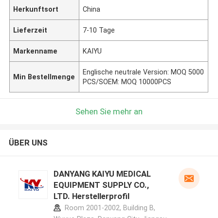
Herkunftsort
China
Lieferzeit
7-10 Tage
Markenname
KAIYU
Englische neutrale Version: MOQ 5000
Min Bestellmenge
PCS/SOEM: MOQ 10000PCS
Sehen Sie mehr an
ÜBER UNS
DANYANG KAIYU MEDICAL
EQUIPMENT SUPPLY CO.,
LTD. Herstellerprofil
Room 2001-2002, Building B,