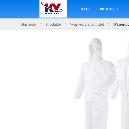
HAUS
PRODUKTE
Startseite
Produkte
Wegwerfarzneimittel
Wasserdic