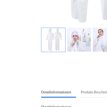
Detailinformationen
Produkt-Beschre
Detailinformationen