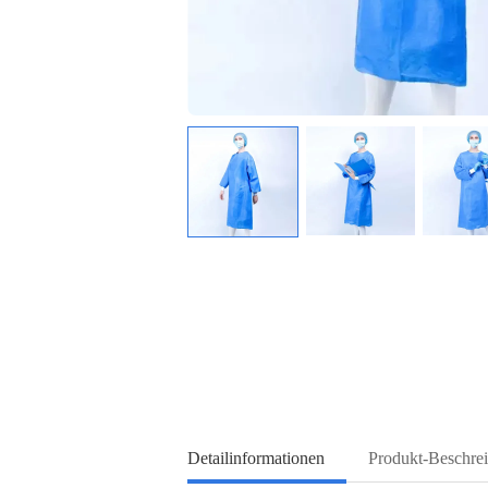
Detailinformationen
Produkt-Beschre