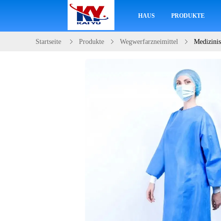
HAUS
PRODUKTE
Startseite
Produkte
Wegwerfarzneimittel
Medizinis