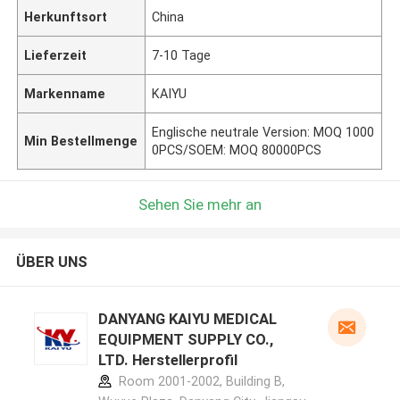
Herkunftsort
China
Lieferzeit
7-10 Tage
Markenname
KAIYU
Englische neutrale Version: MOQ 1000
Min Bestellmenge
0PCS/SOEM: MOQ 80000PCS
Sehen Sie mehr an
ÜBER UNS
DANYANG KAIYU MEDICAL
EQUIPMENT SUPPLY CO.,
LTD. Herstellerprofil
Room 2001-2002, Building B,